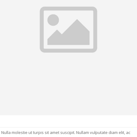
Nulla molestie ut turpis sit amet suscipit. Nullam vulputate diam elit, ac