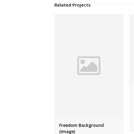
Related Projects
Freedom Background
(Image)