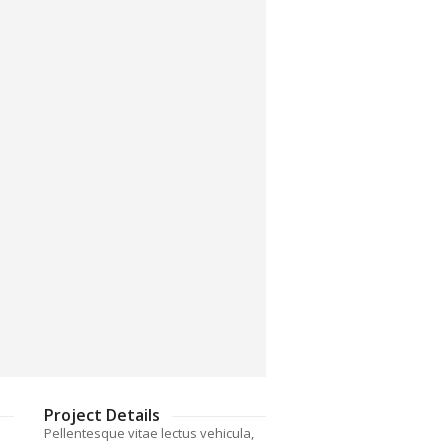
Project Details
Pellentesque vitae lectus vehicula,