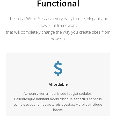
Functional
The Total WordPress is a very easy to use, elegant and
powerful framework
that will completely change the way you create sites from
now on!
Affordable
Aenean viverra mauris sed feugiat sodales.
Pellentesque habitant morbi tristique senectus et netus
et malesuada fames ac turpis egestas. Morbi at tristique
lorem.